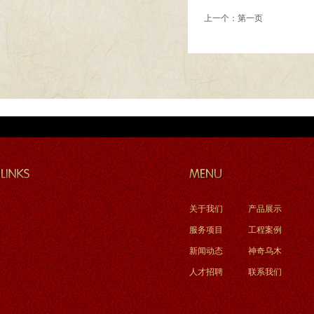
上一个：第一页
关于我们
产品展示
服务项目
工程案例
新闻动态
神奇乌木
人才招聘
联系我们