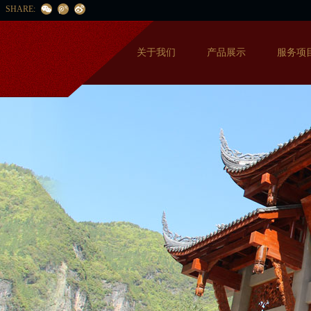
SHARE:
关于我们
产品展示
服务项